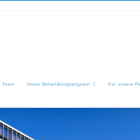
r Team
Unser Behandlungsangebot
Für unsere Pa