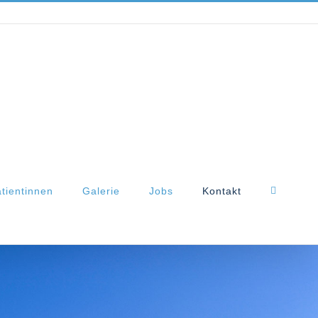
tientinnen
Galerie
Jobs
Kontakt