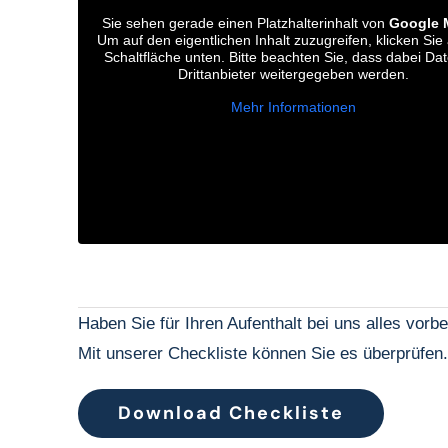
Sie sehen gerade einen Platzhalterinhalt von
Google 
Um auf den eigentlichen Inhalt zuzugreifen, klicken Sie 
Schaltfläche unten. Bitte beachten Sie, dass dabei Da
Drittanbieter weitergegeben werden.
Mehr Informationen
Haben Sie für Ihren Aufenthalt bei uns alles vorbe
Mit unserer Checkliste können Sie es überprüfen
Download Checkliste