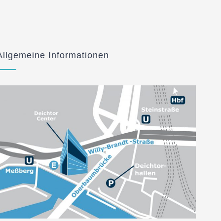
Allgemeine Informationen