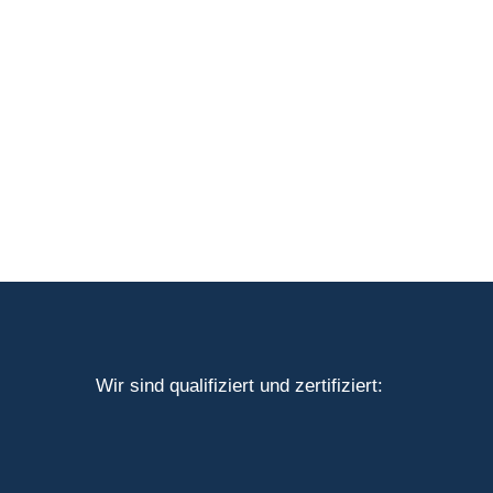
Wir sind qualifiziert und zertifiziert: