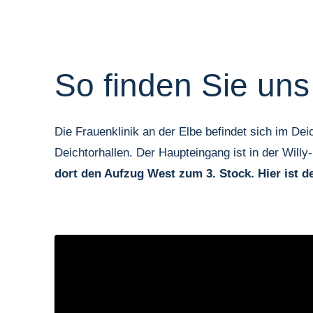
So finden Sie uns
Die Frauenklinik an der Elbe befindet sich im De
Deichtorhallen. Der Haupteingang ist in der Willy
dort den Aufzug West zum 3. Stock. Hier ist 