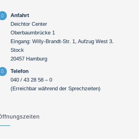
Anfahrt
Deichtor Center
Oberbaumbrücke 1
Eingang: Willy-Brandt-Str. 1, Aufzug West 3.
Stock
20457 Hamburg
Telefon
040 / 43 28 58 – 0
(Erreichbar während der Sprechzeiten)
Öffnungszeiten