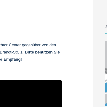
ichtor Center gegenüber von den
-Brandt-Str. 1.
Bitte benutzen Sie
der Empfang!