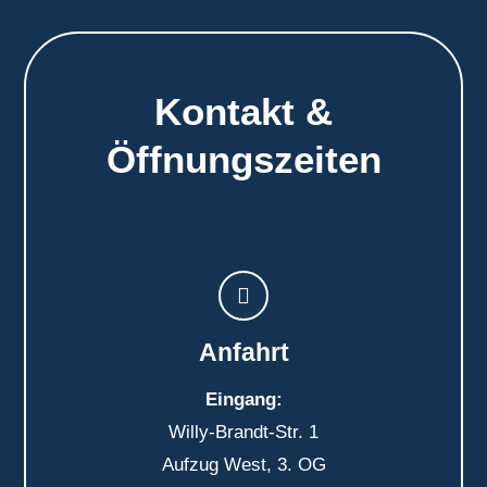
Kontakt &
Öffnungszeiten
Anfahrt
Eingang:
Willy-Brandt-Str. 1
Aufzug West, 3. OG