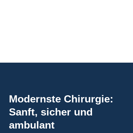
Modernste Chirurgie:
Sanft, sicher und
ambulant