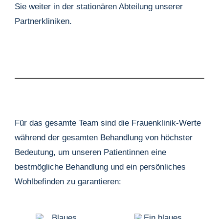
Sie weiter in der stationären Abteilung unserer
Partnerkliniken.
Für das gesamte Team sind die Frauenklinik-Werte
während der gesamten Behandlung von höchster
Bedeutung, um unseren Patientinnen eine
bestmögliche Behandlung und ein persönliches
Wohlbefinden zu garantieren: