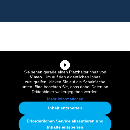
Sie sehen gerade einen Platzhalterinhalt von
Vimeo
. Um auf den eigentlichen Inhalt
zuzugreifen, klicken Sie auf die Schaltfläche
unten. Bitte beachten Sie, dass dabei Daten an
Drittanbieter weitergegeben werden.
Mehr Informationen
Inhalt entsperren
Erforderlichen Service akzeptieren und
Inhalte entsperren