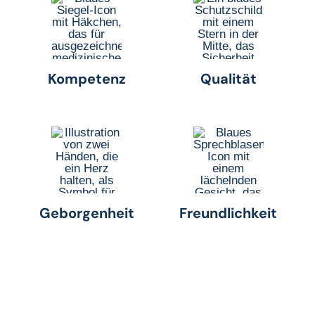
Kompetenz
Qualität
Geborgenheit
Freundlichkeit