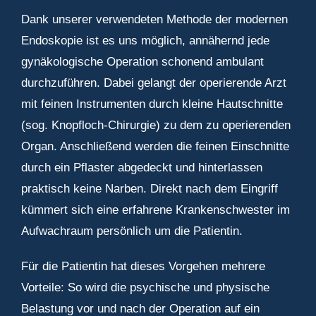
Dank unserer verwendeten Methode der modernen
Endoskopie ist es uns möglich, annähernd jede
gynäkologische Operation schonend ambulant
durchzuführen. Dabei gelangt der operierende Arzt
mit feinen Instrumenten durch kleine Hautschnitte
(sog. Knopfloch-Chirurgie) zu dem zu operierenden
Organ. Anschließend werden die feinen Einschnitte
durch ein Pflaster abgedeckt und hinterlassen
praktisch keine Narben. Direkt nach dem Eingriff
kümmert sich eine erfahrene Krankenschwester im
Aufwachraum persönlich um die Patientin.
Für die Patientin hat dieses Vorgehen mehrere
Vorteile: So wird die psychische und physische
Belastung vor und nach der Operation auf ein