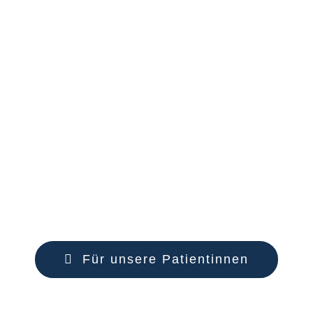
Für unsere Patientinnen