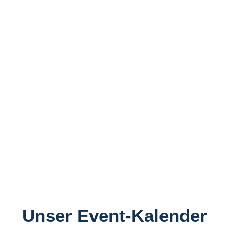
Unser Event-Kalender