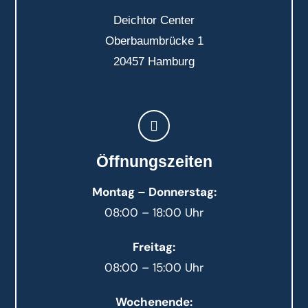
Deichtor Center
Oberbaumbrücke 1
20457 Hamburg
Öffnungszeiten
Montag – Donnerstag:
08:00 – 18:00 Uhr
Freitag:
08:00 – 15:00 Uhr
Wochenende: