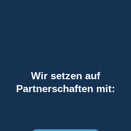
Wir setzen auf
Partnerschaften mit: