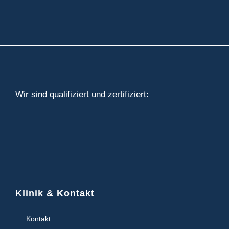
Wir sind qualifiziert und zertifiziert:
Klinik & Kontakt
Kontakt