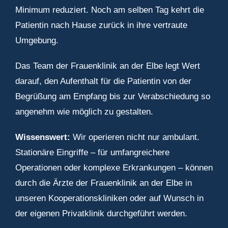
Minimum reduziert. Noch am selben Tag kehrt die
Patientin nach Hause zurück in ihre vertraute
Umgebung.
Das Team der Frauenklinik an der Elbe legt Wert
darauf, den Aufenthalt für die Patientin von der
Begrüßung am Empfang bis zur Verabschiedung so
angenehm wie möglich zu gestalten.
Wissenswert:
Wir operieren nicht nur ambulant.
Stationäre Eingriffe – für umfangreichere
Operationen oder komplexe Erkrankungen – können
durch die Ärzte der Frauenklinik an der Elbe in
unseren Kooperationskliniken oder auf Wunsch in
der eigenen Privatklinik durchgeführt werden.