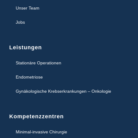
Unser Team
Jobs
Leistungen
Stationäre Operationen
Endometriose
Gynäkologische Krebserkrankungen – Onkologie
Kompetenzzentren
Minimal-invasive Chirurgie