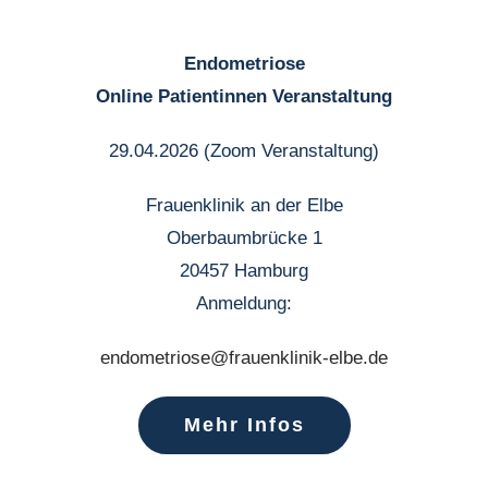
Endometriose
Online Patientinnen Veranstaltung
29.04.2026 (Zoom Veranstaltung)
Frauenklinik an der Elbe
Oberbaumbrücke 1
20457 Hamburg
Anmeldung:
endometriose@frauenklinik-elbe.de
Mehr Infos