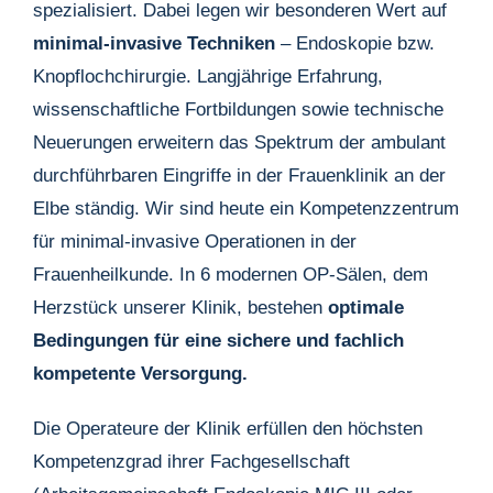
spezialisiert. Dabei legen wir besonderen Wert auf
minimal-invasive Techniken
– Endoskopie bzw.
Knopflochchirurgie. Langjährige Erfahrung,
wissenschaftliche Fortbildungen sowie technische
Neuerungen erweitern das Spektrum der ambulant
durchführbaren Eingriffe in der Frauenklinik an der
Elbe ständig. Wir sind heute ein Kompetenzzentrum
für minimal-invasive Operationen in der
Frauenheilkunde. In 6 modernen OP-Sälen, dem
Herzstück unserer Klinik, bestehen
optimale
Bedingungen für eine sichere und fachlich
kompetente Versorgung.
Die Operateure der Klinik erfüllen den höchsten
Kompetenzgrad ihrer Fachgesellschaft