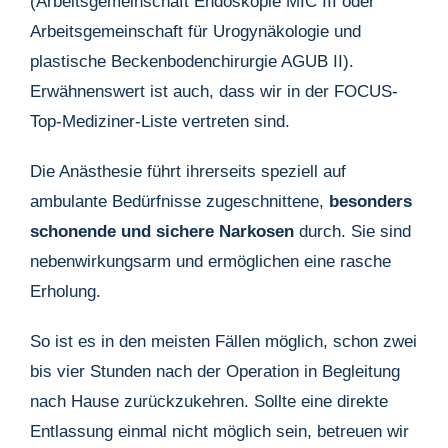
(Arbeitsgemeinschaft Endoskopie MIC III oder
Arbeitsgemeinschaft für Urogynäkologie und
plastische Beckenbodenchirurgie AGUB II).
Erwähnenswert ist auch, dass wir in der FOCUS-
Top-Mediziner-Liste vertreten sind.
Die Anästhesie führt ihrerseits speziell auf
ambulante Bedürfnisse zugeschnittene,
besonders
schonende und sichere Narkosen
durch. Sie sind
nebenwirkungsarm und ermöglichen eine rasche
Erholung.
So ist es in den meisten Fällen möglich, schon zwei
bis vier Stunden nach der Operation in Begleitung
nach Hause zurückzukehren. Sollte eine direkte
Entlassung einmal nicht möglich sein, betreuen wir