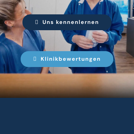
Uns kennenlernen
Klinikbewertungen