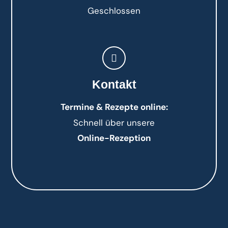
Geschlossen
Kontakt
Termine & Rezepte online:
Schnell über unsere
Online-Rezeption