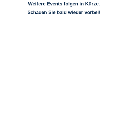
Weitere Events folgen in Kürze.
Schauen Sie bald wieder vorbei!