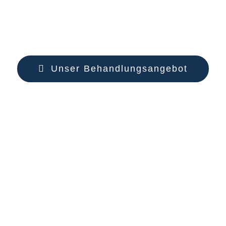
Unser Behandlungsangebot