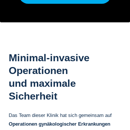
Minimal-invasive
Operationen
und maximale
Sicherheit
Das Team dieser Klinik hat sich gemeinsam auf
Operationen gynäkologischer Erkrankungen