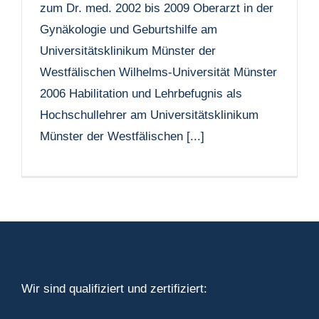
zum Dr. med. 2002 bis 2009 Oberarzt in der
Gynäkologie und Geburtshilfe am
Universitätsklinikum Münster der
Westfälischen Wilhelms-Universität Münster
2006 Habilitation und Lehrbefugnis als
Hochschullehrer am Universitätsklinikum
Münster der Westfälischen [...]
Wir sind qualifiziert und zertifiziert: