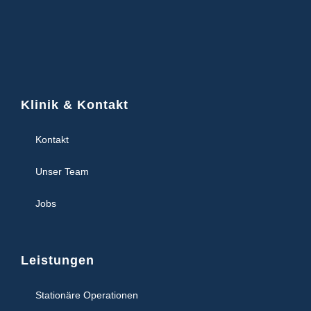
Klinik & Kontakt
Kontakt
Unser Team
Jobs
Leistungen
Stationäre Operationen