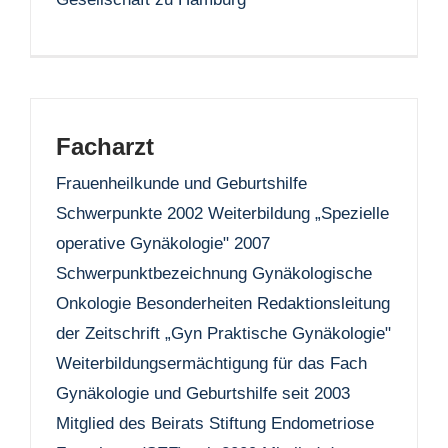
Facharzt
Frauenheilkunde und Geburtshilfe
Schwerpunkte 2002 Weiterbildung „Spezielle
operative Gynäkologie" 2007
Schwerpunktbezeichnung Gynäkologische
Onkologie Besonderheiten Redaktionsleitung
der Zeitschrift „Gyn Praktische Gynäkologie"
Weiterbildungsermächtigung für das Fach
Gynäkologie und Geburtshilfe seit 2003
Mitglied des Beirats Stiftung Endometriose