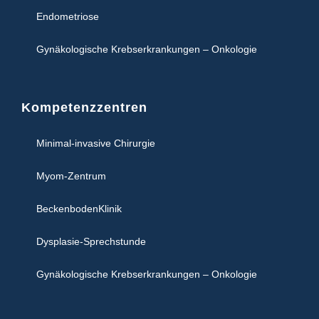
Endometriose
Gynäkologische Krebserkrankungen – Onkologie
Kompetenzzentren
Minimal-invasive Chirurgie
Myom-Zentrum
BeckenbodenKlinik
Dysplasie-Sprechstunde
Gynäkologische Krebserkrankungen – Onkologie