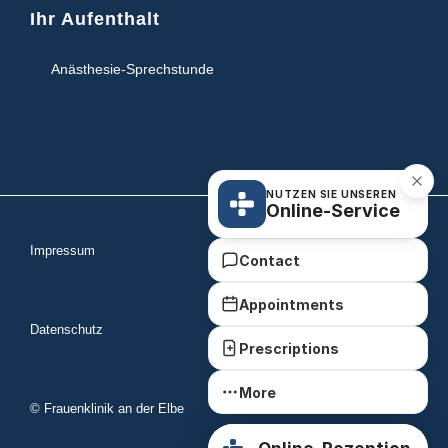
Ihr Aufenthalt
Anästhesie-Sprechstunde
NUTZEN SIE UNSEREN
Online-Service
Impressum
Contact
Appointments
Datenschutz
Prescriptions
More
© Frauenklinik an der Elbe