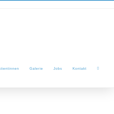
tientinnen
Galerie
Jobs
Kontakt