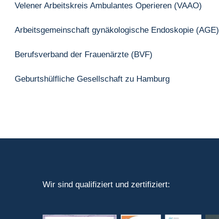
Velener Arbeitskreis Ambulantes Operieren (VAAO)
Arbeitsgemeinschaft gynäkologische Endoskopie (AGE)
Berufsverband der Frauenärzte (BVF)
Geburtshülfliche Gesellschaft zu Hamburg
Wir sind qualifiziert und zertifiziert: