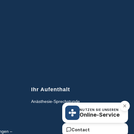
Ihr Aufenthalt
Anästhesie-Sprechstunde
NUTZEN SIE UNSEREN
Online-Service
Contact
ngen –