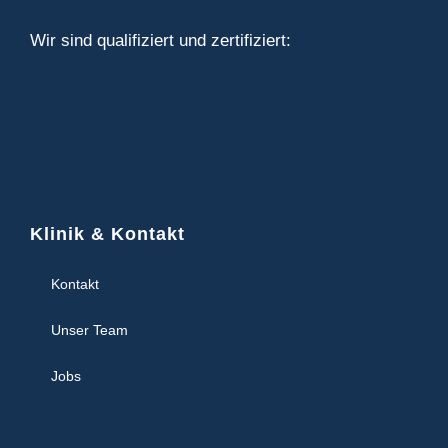
Wir sind qualifiziert und zertifiziert:
Klinik & Kontakt
Kontakt
Unser Team
Jobs