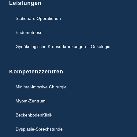
Leistungen
Stationäre Operationen
Endometriose
Gynäkologische Krebserkrankungen – Onkologie
Kompetenzzentren
Minimal-invasive Chirurgie
Myom-Zentrum
BeckenbodenKlinik
Dysplasie-Sprechstunde