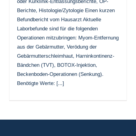
oder Kurklinik-Entlassungsberichte, OP-
Berichte, Histologie/Zytologie Einen kurzen
Befundbericht vom Hausarzt Aktuelle
Laborbefunde sind für die folgenden
Operationen mitzubringen: Myom-Entfernung
aus der Gebärmutter, Verödung der
Gebärmutterschleimhaut, Harninkontinenz-
Bändchen (TVT), BOTOX-Injektion,
Beckenboden-Operationen (Senkung).
Benötigte Werte: [...]