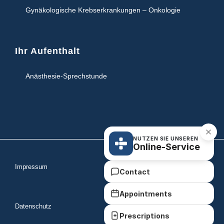
Gynäkologische Krebserkrankungen – Onkologie
Ihr Aufenthalt
Anästhesie-Sprechstunde
NUTZEN SIE UNSEREN
Online-Service
Impressum
Contact
Appointments
Datenschutz
Prescriptions