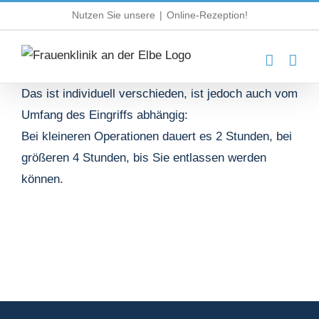
Zum
Nutzen Sie unsere
|
Online-Rezeption!
Inhalt
springen
Das ist individuell verschieden, ist jedoch auch vom
Umfang des Eingriffs abhängig:
Bei kleineren Operationen dauert es 2 Stunden, bei
größeren 4 Stunden, bis Sie entlassen werden
können.