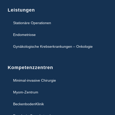
Leistungen
Stationäre Operationen
Endometriose
Gynäkologische Krebserkrankungen – Onkologie
Kompetenzzentren
Minimal-invasive Chirurgie
Myom-Zentrum
BeckenbodenKlinik