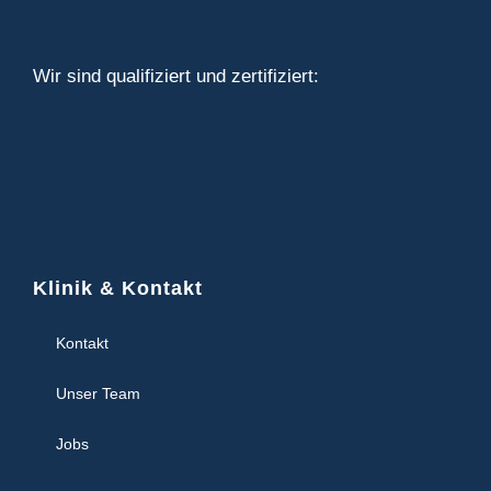
Wir sind qualifiziert und zertifiziert:
Klinik & Kontakt
Kontakt
Unser Team
Jobs