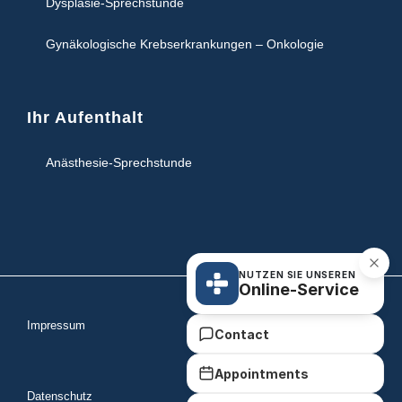
Dysplasie-Sprechstunde
Gynäkologische Krebserkrankungen – Onkologie
Ihr Aufenthalt
Anästhesie-Sprechstunde
NUTZEN SIE UNSEREN
Online-Service
Impressum
Contact
Appointments
Datenschutz