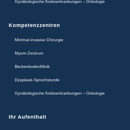
Gynäkologische Krebserkrankungen – Onkologie
Kompetenzzentren
Minimal-invasive Chirurgie
Myom-Zentrum
BeckenbodenKlinik
Dysplasie-Sprechstunde
Gynäkologische Krebserkrankungen – Onkologie
Ihr Aufenthalt