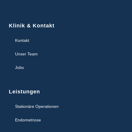
Klinik & Kontakt
Kontakt
Unser Team
Jobs
Leistungen
Stationäre Operationen
Endometriose