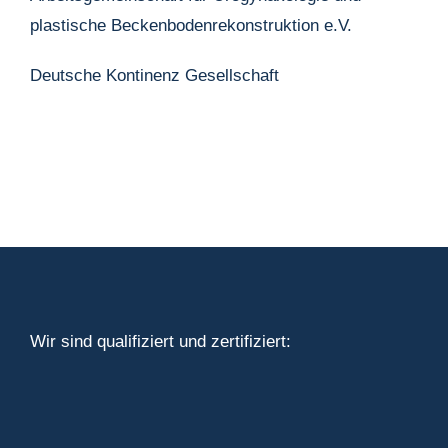
plastische Beckenbodenrekonstruktion e.V.
Deutsche Kontinenz Gesellschaft
Wir sind qualifiziert und zertifiziert: