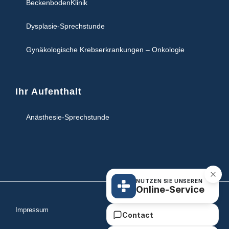
BeckenbodenKlinik
Dysplasie-Sprechstunde
Gynäkologische Krebserkrankungen – Onkologie
Ihr Aufenthalt
Anästhesie-Sprechstunde
NUTZEN SIE UNSEREN
Online-Service
Impressum
Contact