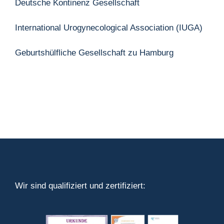
Deutsche Kontinenz Gesellschaft
International Urogynecological Association (IUGA)
Geburtshülfliche Gesellschaft zu Hamburg
Wir sind qualifiziert und zertifiziert: