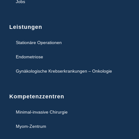
Jobs
Leistungen
Stationäre Operationen
Endometriose
Gynäkologische Krebserkrankungen – Onkologie
Kompetenzzentren
Minimal-invasive Chirurgie
Myom-Zentrum