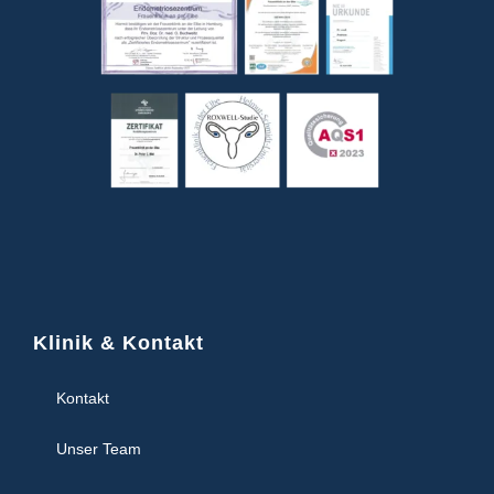
Klinik & Kontakt
Kontakt
Unser Team