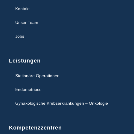
Kontakt
Unser Team
Jobs
Leistungen
Stationäre Operationen
Endometriose
Gynäkologische Krebserkrankungen – Onkologie
Kompetenzzentren