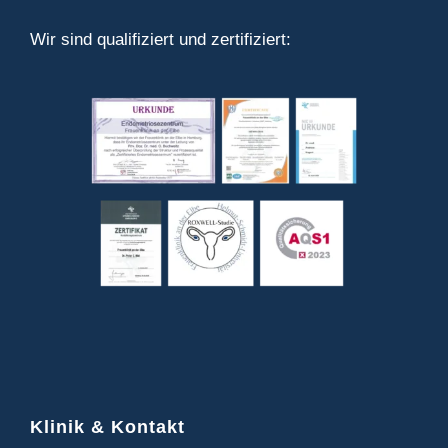
Wir sind qualifiziert und zertifiziert:
Klinik & Kontakt