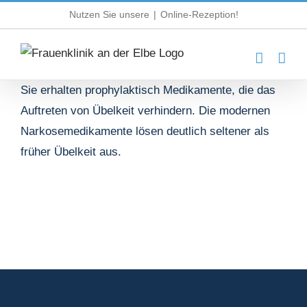
Zum
Nutzen Sie unsere
|
Online-Rezeption!
Inhalt
springen
Sie erhalten prophylaktisch Medikamente, die das
Auftreten von Übelkeit verhindern. Die modernen
Narkosemedikamente lösen deutlich seltener als
früher Übelkeit aus.