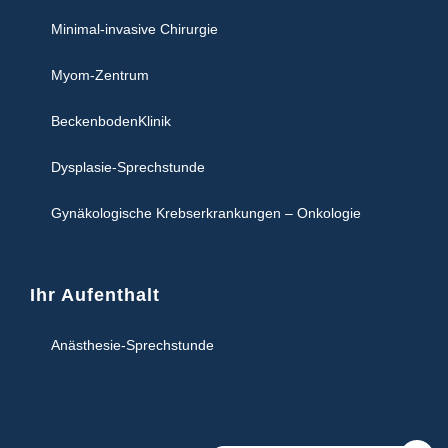
Minimal-invasive Chirurgie
Myom-Zentrum
BeckenbodenKlinik
Dysplasie-Sprechstunde
Gynäkologische Krebserkrankungen – Onkologie
Ihr Aufenthalt
Anästhesie-Sprechstunde