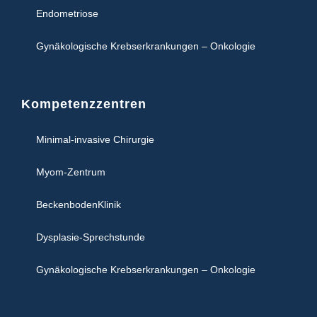
Endometriose
Gynäkologische Krebserkrankungen – Onkologie
Kompetenzzentren
Minimal-invasive Chirurgie
Myom-Zentrum
BeckenbodenKlinik
Dysplasie-Sprechstunde
Gynäkologische Krebserkrankungen – Onkologie