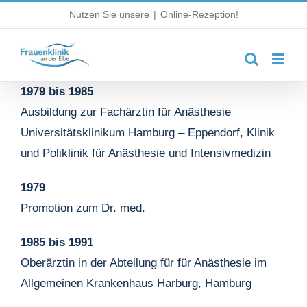
Zum
Nutzen Sie unsere
|
Online-Rezeption!
Inhalt
springen
1979 bis 1985
Ausbildung zur Fachärztin für Anästhesie
Universitätsklinikum Hamburg – Eppendorf, Klinik
und Poliklinik für Anästhesie und Intensivmedizin
1979
Promotion zum Dr. med.
1985 bis 1991
Oberärztin in der Abteilung für für Anästhesie im
Allgemeinen Krankenhaus Harburg, Hamburg