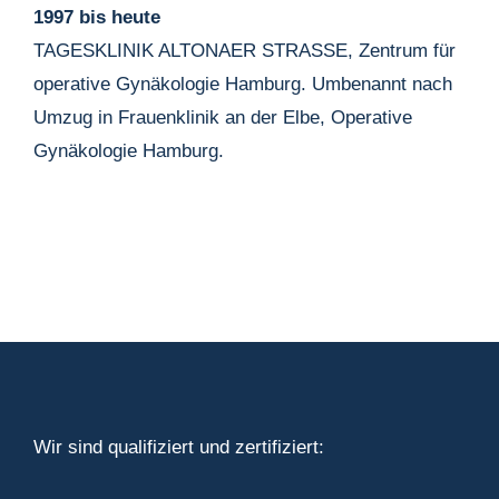
1997 bis heute
TAGESKLINIK ALTONAER STRASSE, Zentrum für
operative Gynäkologie Hamburg. Umbenannt nach
Umzug in Frauenklinik an der Elbe, Operative
Gynäkologie Hamburg.
Wir sind qualifiziert und zertifiziert: