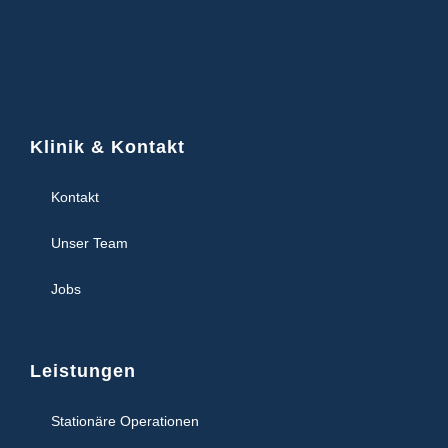
Klinik & Kontakt
Kontakt
Unser Team
Jobs
Leistungen
Stationäre Operationen