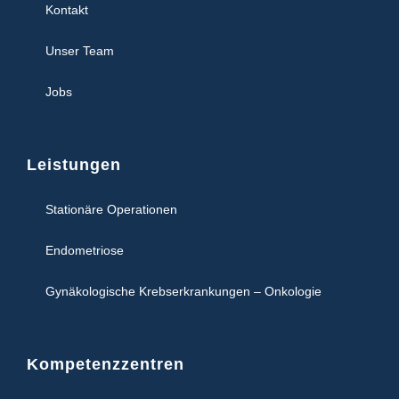
Kontakt
Unser Team
Jobs
Leistungen
Stationäre Operationen
Endometriose
Gynäkologische Krebserkrankungen – Onkologie
Kompetenzzentren