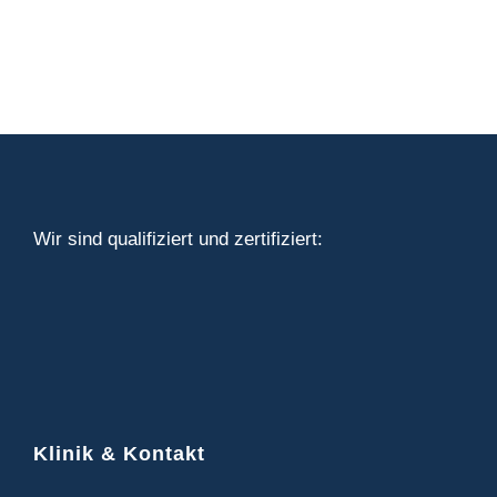
Wir sind qualifiziert und zertifiziert:
Klinik & Kontakt