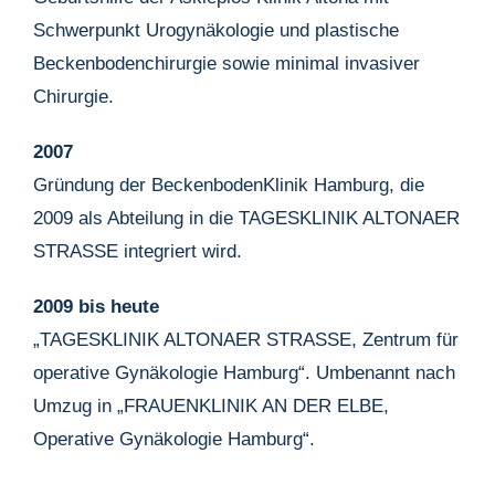
Schwerpunkt Urogynäkologie und plastische
Beckenbodenchirurgie sowie minimal invasiver
Chirurgie.
2007
Gründung der BeckenbodenKlinik Hamburg, die
2009 als Abteilung in die TAGESKLINIK ALTONAER
STRASSE integriert wird.
2009 bis heute
„TAGESKLINIK ALTONAER STRASSE, Zentrum für
operative Gynäkologie Hamburg“. Umbenannt nach
Umzug in „FRAUENKLINIK AN DER ELBE,
Operative Gynäkologie Hamburg“.