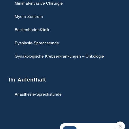
Minimal-invasive Chirurgie
Myom-Zentrum
BeckenbodenKlinik
Dysplasie-Sprechstunde
Gynäkologische Krebserkrankungen – Onkologie
Ihr Aufenthalt
Anästhesie-Sprechstunde