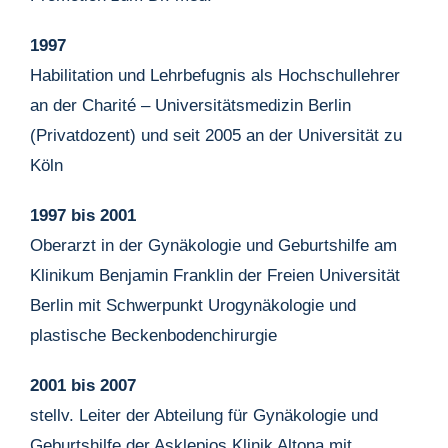
1997
Habilitation und Lehrbefugnis als Hochschullehrer
an der Charité – Universitätsmedizin Berlin
(Privatdozent) und seit 2005 an der Universität zu
Köln
1997 bis 2001
Oberarzt in der Gynäkologie und Geburtshilfe am
Klinikum Benjamin Franklin der Freien Universität
Berlin mit Schwerpunkt Urogynäkologie und
plastische Beckenbodenchirurgie
2001 bis 2007
stellv. Leiter der Abteilung für Gynäkologie und
Geburtshilfe der Asklepios Klinik Altona mit